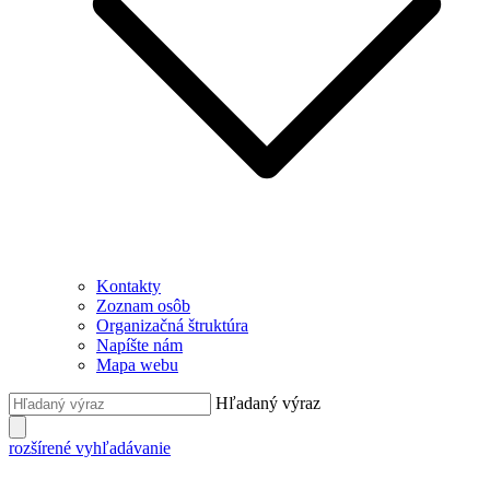
Kontakty
Zoznam osôb
Organizačná štruktúra
Napíšte nám
Mapa webu
Hľadaný výraz
rozšírené vyhľadávanie