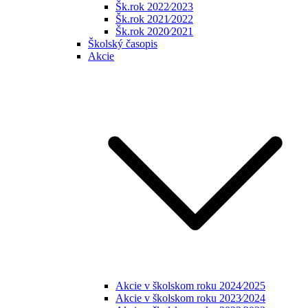
Šk.rok 2022⁄2023
Šk.rok 2021⁄2022
Šk.rok 2020⁄2021
Školský časopis
Akcie
Akcie v školskom roku 2024⁄2025
Akcie v školskom roku 2023⁄2024