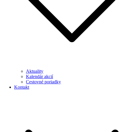
Aktuality
Kalendár akcií
Cestovné poriadky
Kontakt