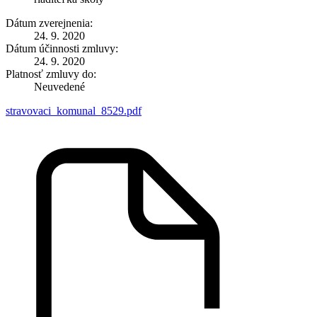
Dátum zverejnenia:
24. 9. 2020
Dátum účinnosti zmluvy:
24. 9. 2020
Platnosť zmluvy do:
Neuvedené
stravovaci_komunal_8529.pdf