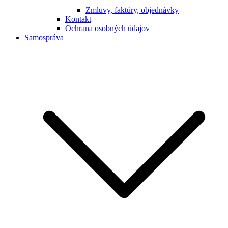
Zmluvy, faktúry, objednávky
Kontakt
Ochrana osobných údajov
Samospráva