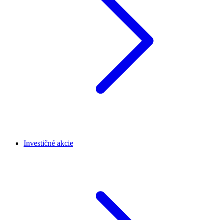
Investičné akcie