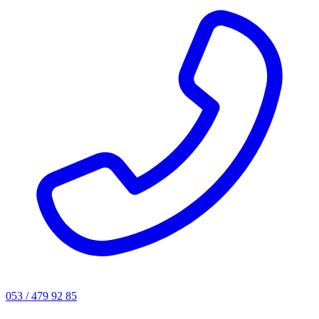
053 / 479 92 85