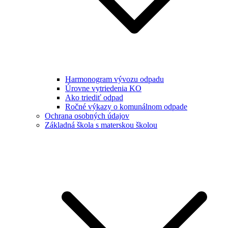
Harmonogram vývozu odpadu
Úrovne vytriedenia KO
Ako triediť odpad
Ročné výkazy o komunálnom odpade
Ochrana osobných údajov
Základná škola s materskou školou