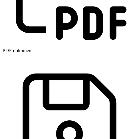
PDF dokument