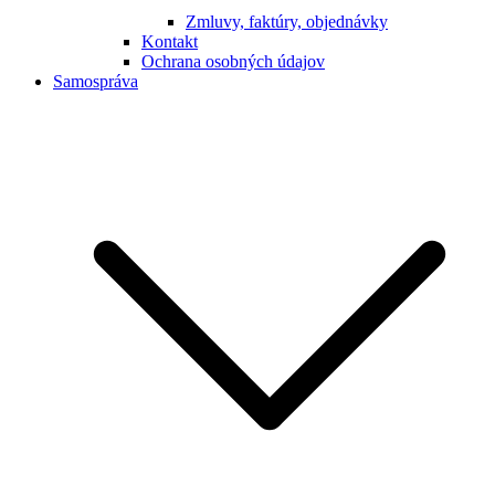
Zmluvy, faktúry, objednávky
Kontakt
Ochrana osobných údajov
Samospráva