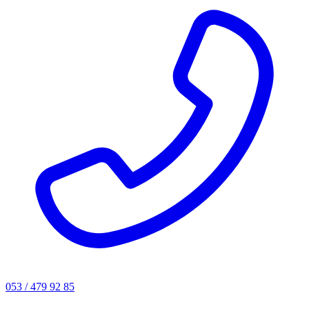
053 / 479 92 85