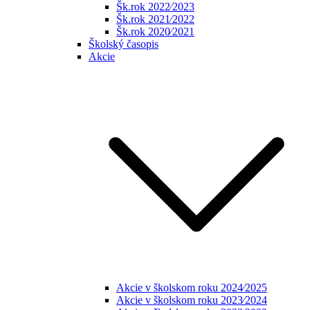
Šk.rok 2022⁄2023
Šk.rok 2021⁄2022
Šk.rok 2020⁄2021
Školský časopis
Akcie
Akcie v školskom roku 2024⁄2025
Akcie v školskom roku 2023⁄2024