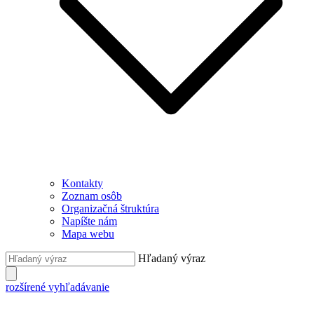
Kontakty
Zoznam osôb
Organizačná štruktúra
Napíšte nám
Mapa webu
Hľadaný výraz
rozšírené vyhľadávanie