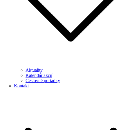
Aktuality
Kalendár akcií
Cestovné poriadky
Kontakt