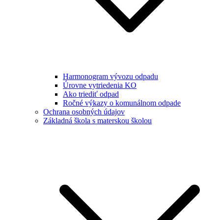
Harmonogram vývozu odpadu
Úrovne vytriedenia KO
Ako triediť odpad
Ročné výkazy o komunálnom odpade
Ochrana osobných údajov
Základná škola s materskou školou