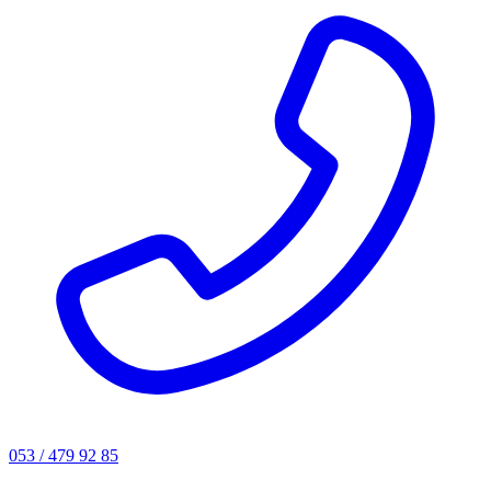
053 / 479 92 85