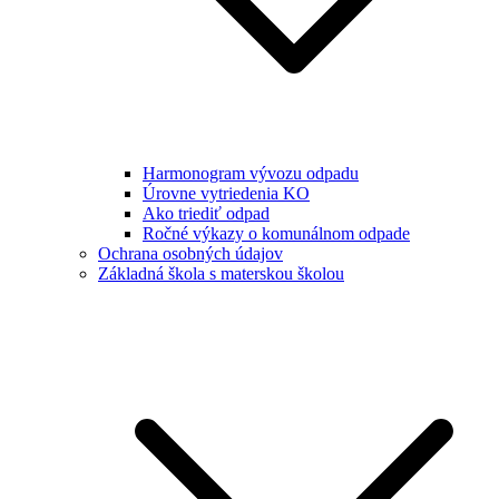
Harmonogram vývozu odpadu
Úrovne vytriedenia KO
Ako triediť odpad
Ročné výkazy o komunálnom odpade
Ochrana osobných údajov
Základná škola s materskou školou