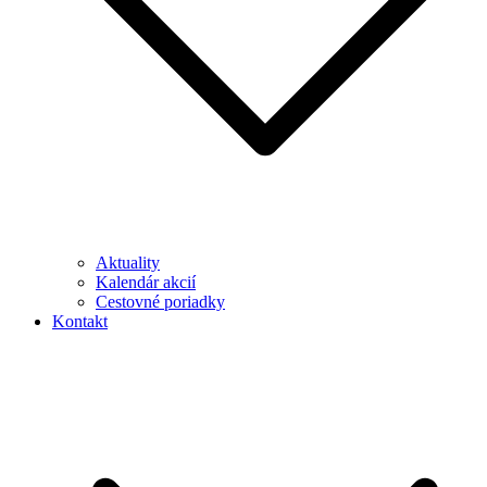
Aktuality
Kalendár akcií
Cestovné poriadky
Kontakt