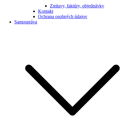
Zmluvy, faktúry, objednávky
Kontakt
Ochrana osobných údajov
Samospráva