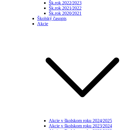
Šk.rok 2022⁄2023
Šk.rok 2021⁄2022
Šk.rok 2020⁄2021
Školský časopis
Akcie
Akcie v školskom roku 2024⁄2025
Akcie v školskom roku 2023⁄2024