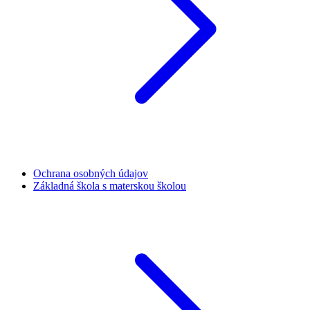
Ochrana osobných údajov
Základná škola s materskou školou