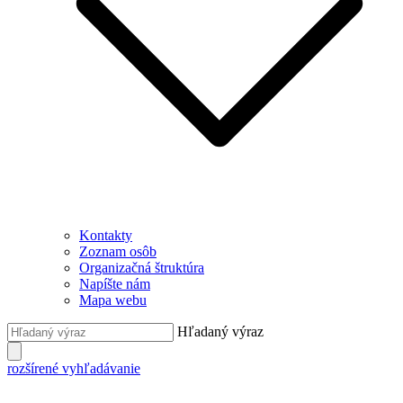
Kontakty
Zoznam osôb
Organizačná štruktúra
Napíšte nám
Mapa webu
Hľadaný výraz
rozšírené vyhľadávanie