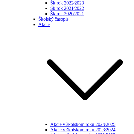
Šk.rok 2022⁄2023
Šk.rok 2021⁄2022
Šk.rok 2020⁄2021
Školský časopis
Akcie
Akcie v školskom roku 2024⁄2025
Akcie v školskom roku 2023⁄2024