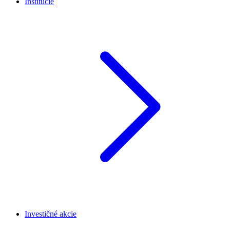
Inštitúcie
Investičné akcie