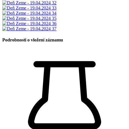
Podrobnosti o vložení záznamu