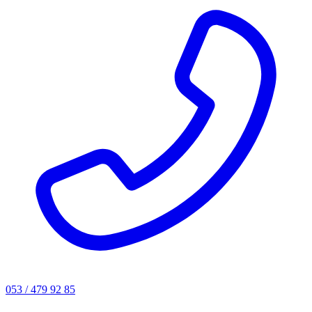
053 / 479 92 85