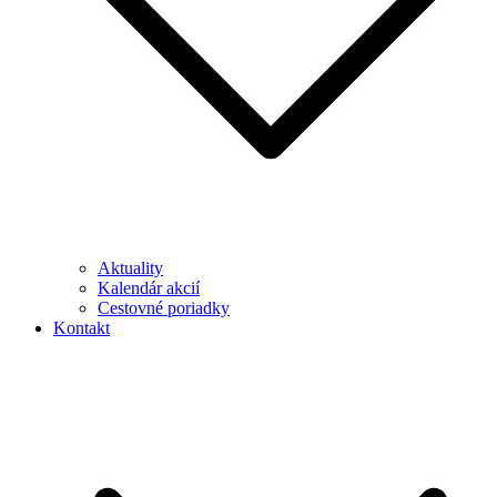
Aktuality
Kalendár akcií
Cestovné poriadky
Kontakt