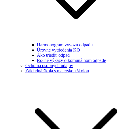
Harmonogram vývozu odpadu
Úrovne vytriedenia KO
Ako triediť odpad
Ročné výkazy o komunálnom odpade
Ochrana osobných údajov
Základná škola s materskou školou