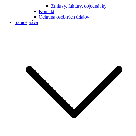
Zmluvy, faktúry, objednávky
Kontakt
Ochrana osobných údajov
Samospráva