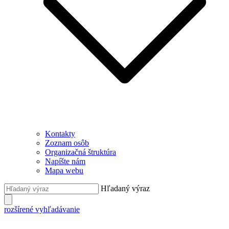
Kontakty
Zoznam osôb
Organizačná štruktúra
Napíšte nám
Mapa webu
Hľadaný výraz
rozšírené vyhľadávanie