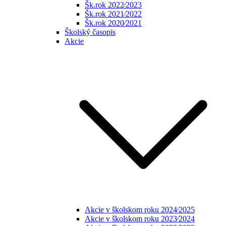
Šk.rok 2022⁄2023
Šk.rok 2021⁄2022
Šk.rok 2020⁄2021
Školský časopis
Akcie
Akcie v školskom roku 2024⁄2025
Akcie v školskom roku 2023⁄2024