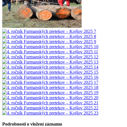
Podrobnosti o vložení záznamu