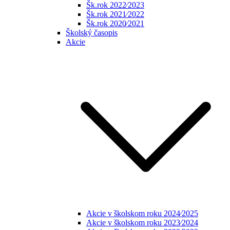
Šk.rok 2022⁄2023
Šk.rok 2021⁄2022
Šk.rok 2020⁄2021
Školský časopis
Akcie
Akcie v školskom roku 2024⁄2025
Akcie v školskom roku 2023⁄2024