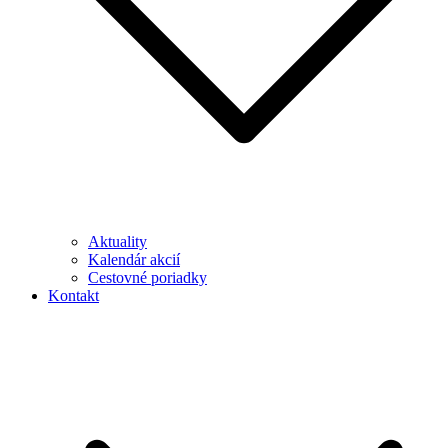
Aktuality
Kalendár akcií
Cestovné poriadky
Kontakt