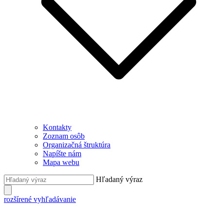
Kontakty
Zoznam osôb
Organizačná štruktúra
Napíšte nám
Mapa webu
Hľadaný výraz
rozšírené vyhľadávanie