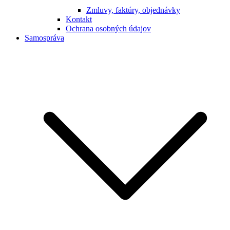
Zmluvy, faktúry, objednávky
Kontakt
Ochrana osobných údajov
Samospráva