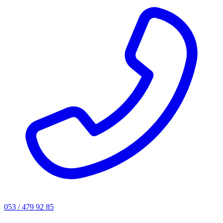
053 / 479 92 85