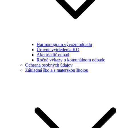
Harmonogram vývozu odpadu
Úrovne vytriedenia KO
Ako triediť odpad
Ročné výkazy o komunálnom odpade
Ochrana osobných údajov
Základná škola s materskou školou