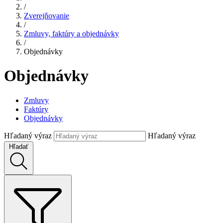
/
Zverejňovanie
/
Zmluvy, faktúry a objednávky
/
Objednávky
Objednávky
Zmluvy
Faktúry
Objednávky
Hľadaný výraz
Hľadaný výraz
Hľadať