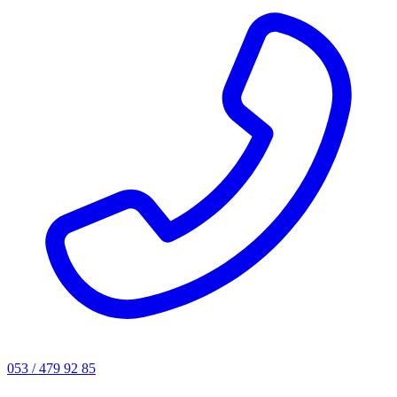
053 / 479 92 85