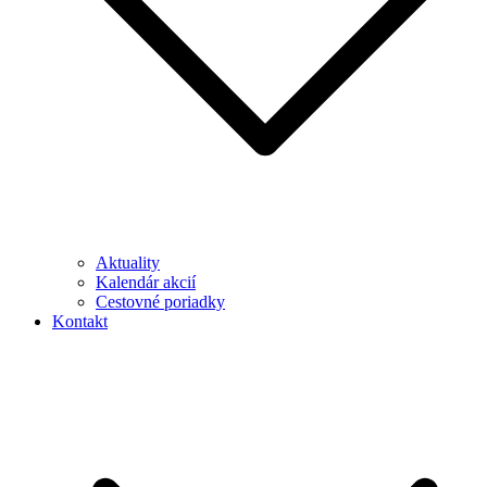
Aktuality
Kalendár akcií
Cestovné poriadky
Kontakt