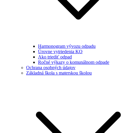
Harmonogram vývozu odpadu
Úrovne vytriedenia KO
Ako triediť odpad
Ročné výkazy o komunálnom odpade
Ochrana osobných údajov
Základná škola s materskou školou