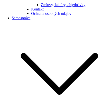
Zmluvy, faktúry, objednávky
Kontakt
Ochrana osobných údajov
Samospráva