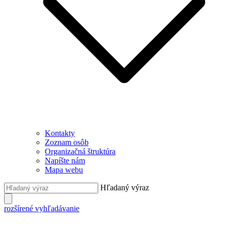
Kontakty
Zoznam osôb
Organizačná štruktúra
Napíšte nám
Mapa webu
Hľadaný výraz
rozšírené vyhľadávanie