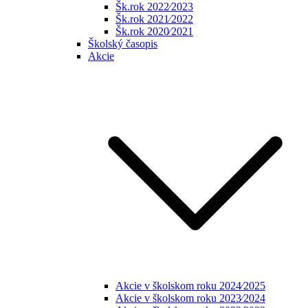
Šk.rok 2022⁄2023
Šk.rok 2021⁄2022
Šk.rok 2020⁄2021
Školský časopis
Akcie
Akcie v školskom roku 2024⁄2025
Akcie v školskom roku 2023⁄2024