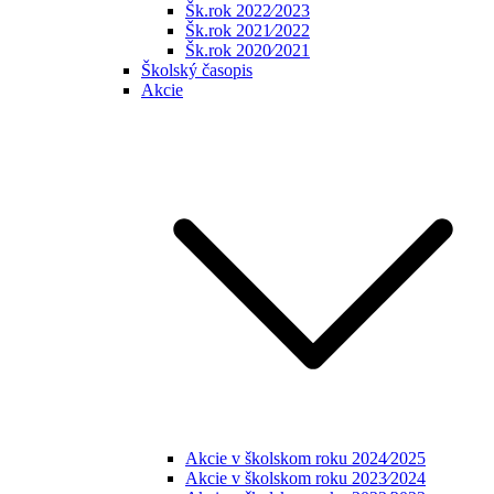
Šk.rok 2022⁄2023
Šk.rok 2021⁄2022
Šk.rok 2020⁄2021
Školský časopis
Akcie
Akcie v školskom roku 2024⁄2025
Akcie v školskom roku 2023⁄2024