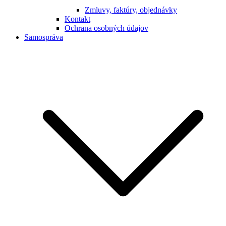
Zmluvy, faktúry, objednávky
Kontakt
Ochrana osobných údajov
Samospráva