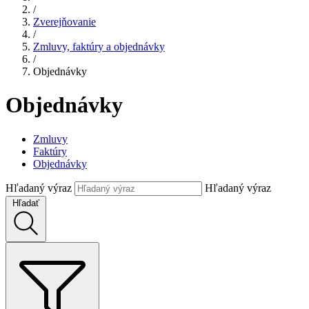
/
Zverejňovanie
/
Zmluvy, faktúry a objednávky
/
Objednávky
Objednávky
Zmluvy
Faktúry
Objednávky
Hľadaný výraz
Hľadaný výraz
Hľadať