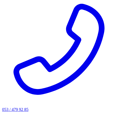
053 / 479 92 85