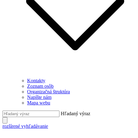
Kontakty
Zoznam osôb
Organizačná štruktúra
Napíšte nám
Mapa webu
Hľadaný výraz
rozšírené vyhľadávanie