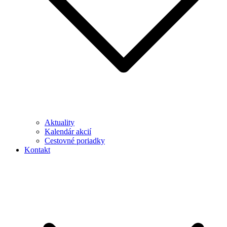
Aktuality
Kalendár akcií
Cestovné poriadky
Kontakt