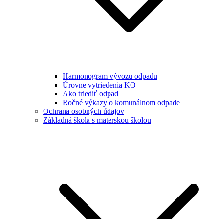
Harmonogram vývozu odpadu
Úrovne vytriedenia KO
Ako triediť odpad
Ročné výkazy o komunálnom odpade
Ochrana osobných údajov
Základná škola s materskou školou