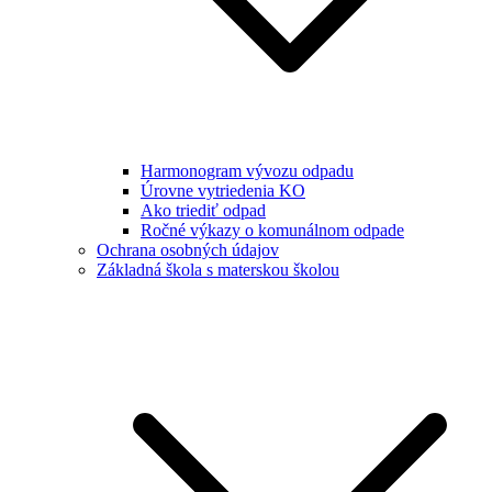
Harmonogram vývozu odpadu
Úrovne vytriedenia KO
Ako triediť odpad
Ročné výkazy o komunálnom odpade
Ochrana osobných údajov
Základná škola s materskou školou