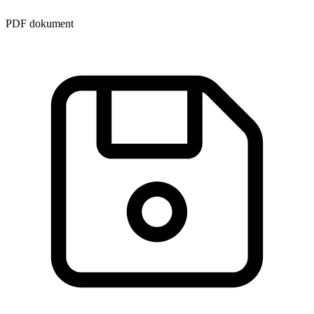
PDF dokument