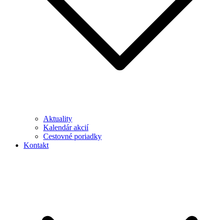
Aktuality
Kalendár akcií
Cestovné poriadky
Kontakt