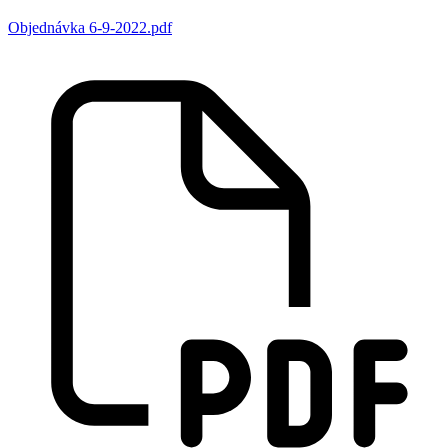
Objednávka 6-9-2022.pdf