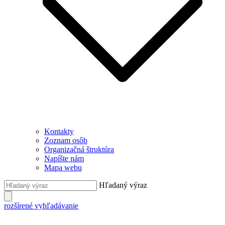
Kontakty
Zoznam osôb
Organizačná štruktúra
Napíšte nám
Mapa webu
Hľadaný výraz
rozšírené vyhľadávanie