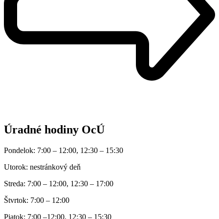
Úradné hodiny OcÚ
Pondelok: 7:00 – 12:00, 12:30 – 15:30
Utorok: nestránkový deň
Streda: 7:00 – 12:00, 12:30 – 17:00
Štvrtok: 7:00 – 12:00
Piatok: 7:00 –12:00, 12:30 – 15:30