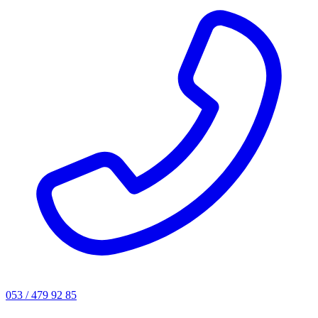
053 / 479 92 85