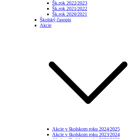
Šk.rok 2022⁄2023
Šk.rok 2021⁄2022
Šk.rok 2020⁄2021
Školský časopis
Akcie
Akcie v školskom roku 2024⁄2025
Akcie v školskom roku 2023⁄2024