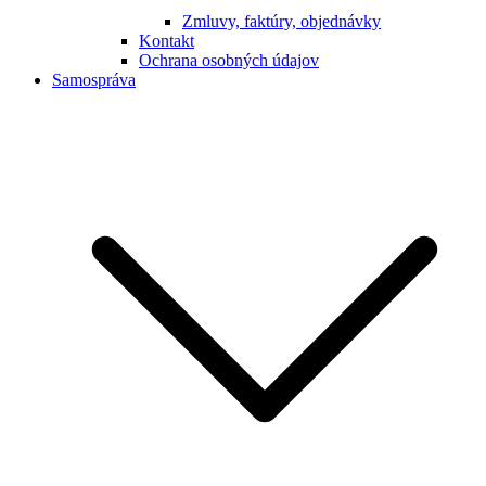
Zmluvy, faktúry, objednávky
Kontakt
Ochrana osobných údajov
Samospráva