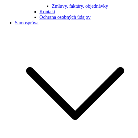
Zmluvy, faktúry, objednávky
Kontakt
Ochrana osobných údajov
Samospráva