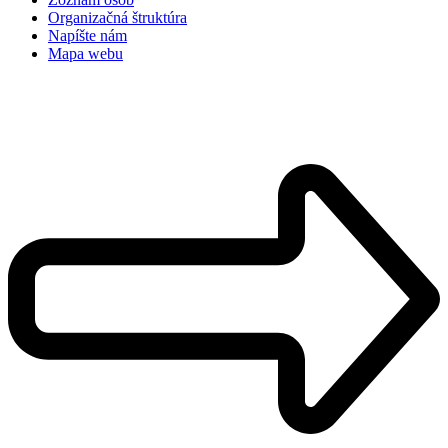
Organizačná štruktúra
Napíšte nám
Mapa webu