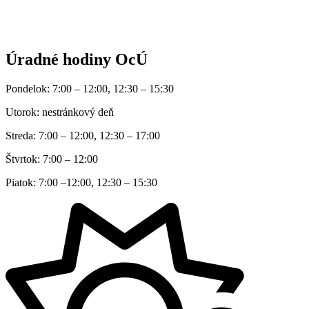
Úradné hodiny OcÚ
Pondelok: 7:00 – 12:00, 12:30 – 15:30
Utorok: nestránkový deň
Streda: 7:00 – 12:00, 12:30 – 17:00
Štvrtok: 7:00 – 12:00
Piatok: 7:00 –12:00, 12:30 – 15:30