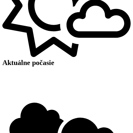
Aktuálne počasie