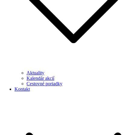
Aktuality
Kalendár akcií
Cestovné poriadky
Kontakt