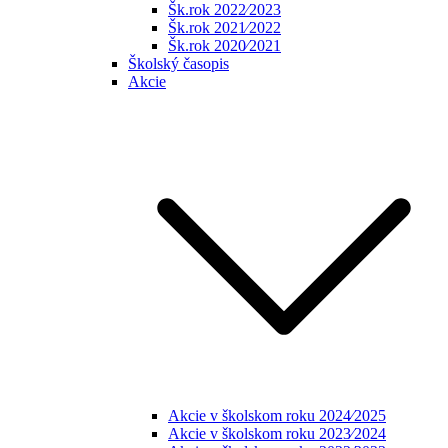
Šk.rok 2022⁄2023
Šk.rok 2021⁄2022
Šk.rok 2020⁄2021
Školský časopis
Akcie
Akcie v školskom roku 2024⁄2025
Akcie v školskom roku 2023⁄2024