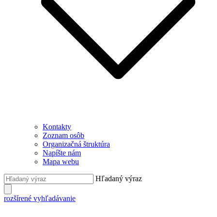
Kontakty
Zoznam osôb
Organizačná štruktúra
Napíšte nám
Mapa webu
Hľadaný výraz
rozšírené vyhľadávanie