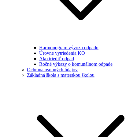
Harmonogram vývozu odpadu
Úrovne vytriedenia KO
Ako triediť odpad
Ročné výkazy o komunálnom odpade
Ochrana osobných údajov
Základná škola s materskou školou