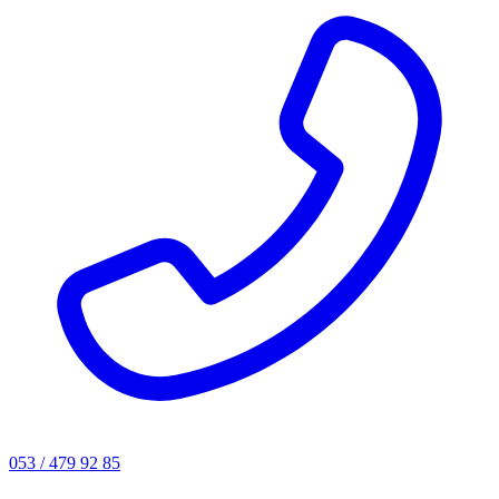
053 / 479 92 85