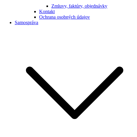
Zmluvy, faktúry, objednávky
Kontakt
Ochrana osobných údajov
Samospráva