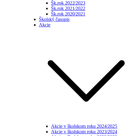
Šk.rok 2022⁄2023
Šk.rok 2021⁄2022
Šk.rok 2020⁄2021
Školský časopis
Akcie
Akcie v školskom roku 2024⁄2025
Akcie v školskom roku 2023⁄2024