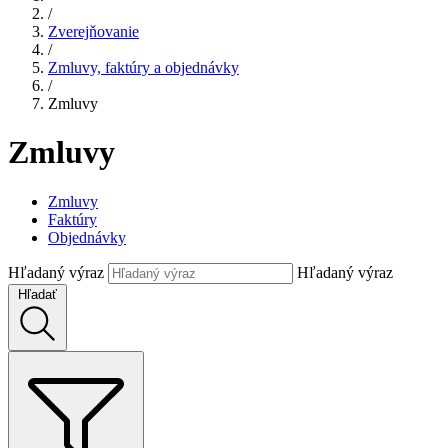
/
Zverejňovanie
/
Zmluvy, faktúry a objednávky
/
Zmluvy
Zmluvy
Zmluvy
Faktúry
Objednávky
Hľadaný výraz
Hľadaný výraz
Hľadať