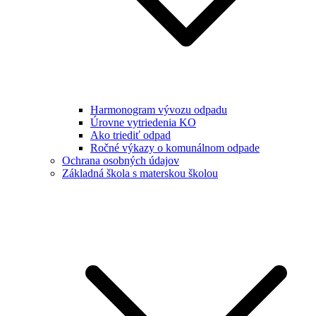
Harmonogram vývozu odpadu
Úrovne vytriedenia KO
Ako triediť odpad
Ročné výkazy o komunálnom odpade
Ochrana osobných údajov
Základná škola s materskou školou