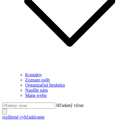
Kontakty
Zoznam osôb
Organizačná štruktúra
Napíšte nám
Mapa webu
Hľadaný výraz
rozšírené vyhľadávanie