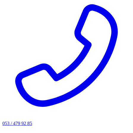
053 / 479 92 85