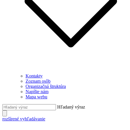
Kontakty
Zoznam osôb
Organizačná štruktúra
Napíšte nám
Mapa webu
Hľadaný výraz
rozšírené vyhľadávanie