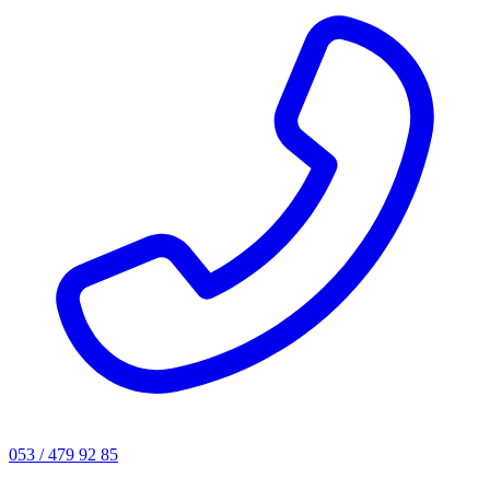
053 / 479 92 85