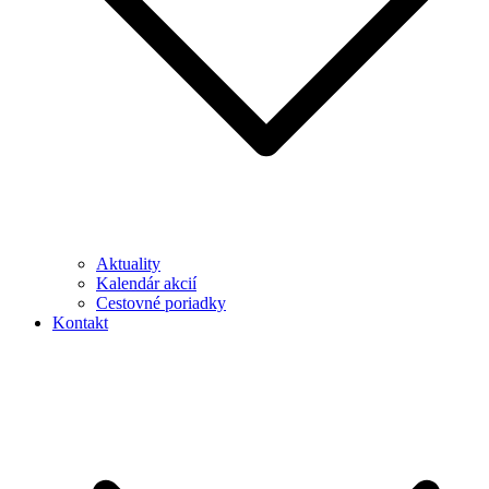
Aktuality
Kalendár akcií
Cestovné poriadky
Kontakt