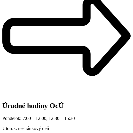
Úradné hodiny OcÚ
Pondelok: 7:00 – 12:00, 12:30 – 15:30
Utorok: nestránkový deň