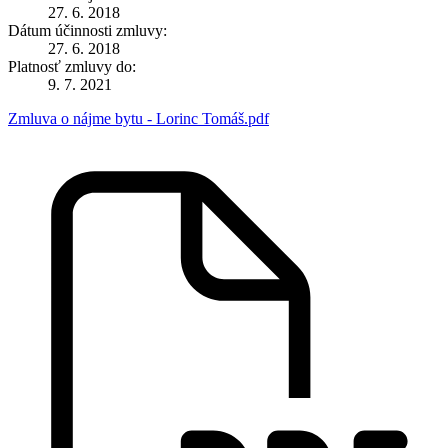
27. 6. 2018
Dátum účinnosti zmluvy:
27. 6. 2018
Platnosť zmluvy do:
9. 7. 2021
Zmluva o nájme bytu - Lorinc Tomáš.pdf