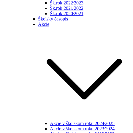
Šk.rok 2022⁄2023
Šk.rok 2021⁄2022
Šk.rok 2020⁄2021
Školský časopis
Akcie
Akcie v školskom roku 2024⁄2025
Akcie v školskom roku 2023⁄2024