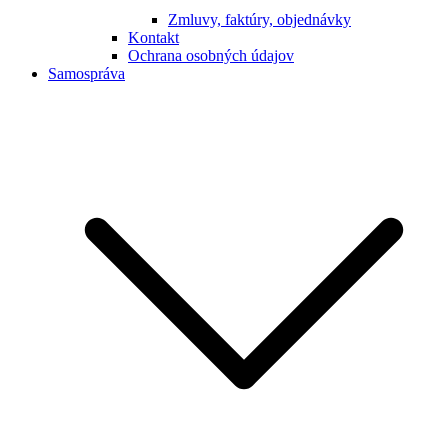
Zmluvy, faktúry, objednávky
Kontakt
Ochrana osobných údajov
Samospráva