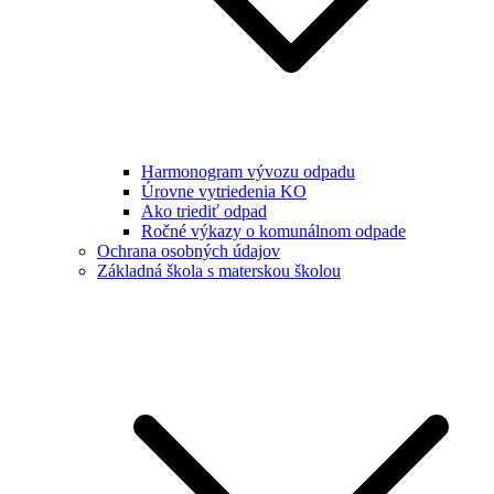
Harmonogram vývozu odpadu
Úrovne vytriedenia KO
Ako triediť odpad
Ročné výkazy o komunálnom odpade
Ochrana osobných údajov
Základná škola s materskou školou