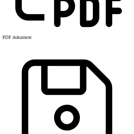
PDF dokument