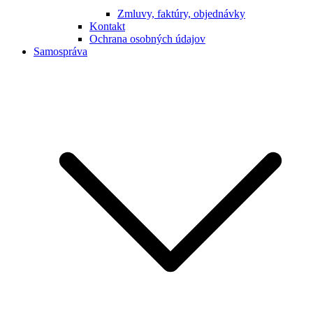
Zmluvy, faktúry, objednávky
Kontakt
Ochrana osobných údajov
Samospráva