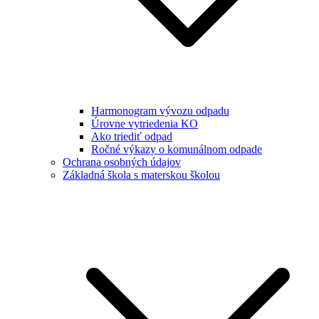
Harmonogram vývozu odpadu
Úrovne vytriedenia KO
Ako triediť odpad
Ročné výkazy o komunálnom odpade
Ochrana osobných údajov
Základná škola s materskou školou