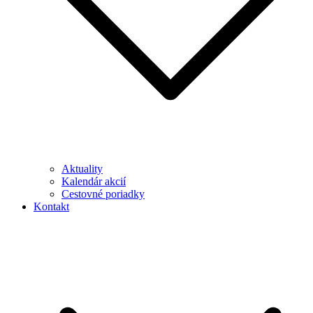
Aktuality
Kalendár akcií
Cestovné poriadky
Kontakt