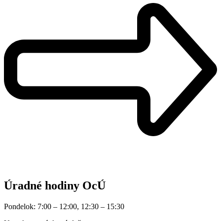
Úradné hodiny OcÚ
Pondelok: 7:00 – 12:00, 12:30 – 15:30