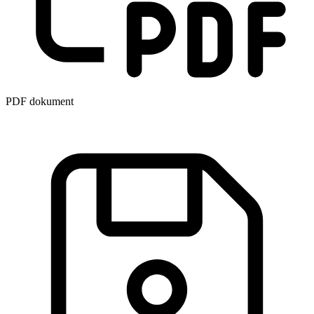
PDF dokument