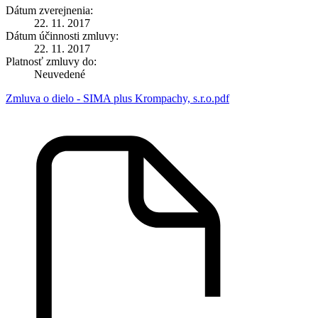
Dátum zverejnenia:
22. 11. 2017
Dátum účinnosti zmluvy:
22. 11. 2017
Platnosť zmluvy do:
Neuvedené
Zmluva o dielo - SIMA plus Krompachy, s.r.o.pdf