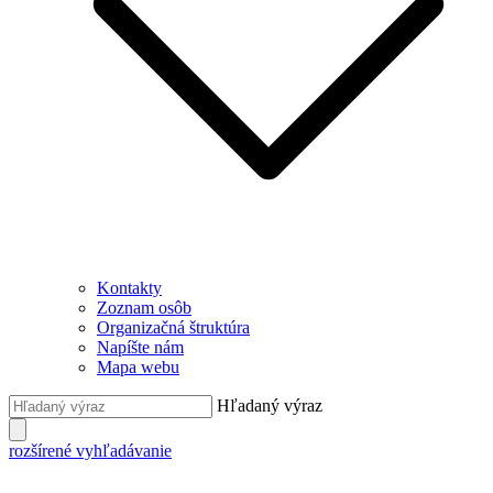
Kontakty
Zoznam osôb
Organizačná štruktúra
Napíšte nám
Mapa webu
Hľadaný výraz
rozšírené vyhľadávanie