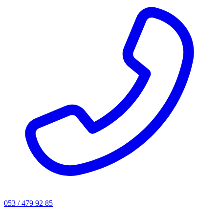
053 / 479 92 85