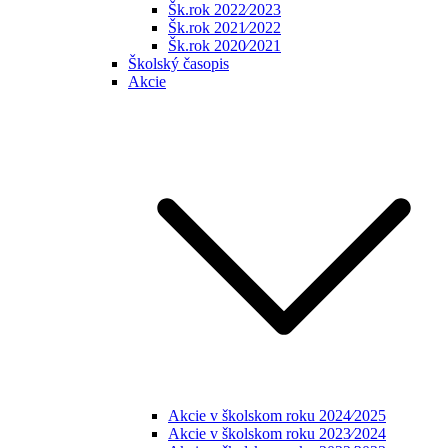
Šk.rok 2022⁄2023
Šk.rok 2021⁄2022
Šk.rok 2020⁄2021
Školský časopis
Akcie
Akcie v školskom roku 2024⁄2025
Akcie v školskom roku 2023⁄2024