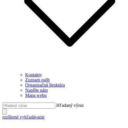
Kontakty
Zoznam osôb
Organizačná štruktúra
Napíšte nám
Mapa webu
Hľadaný výraz
rozšírené vyhľadávanie