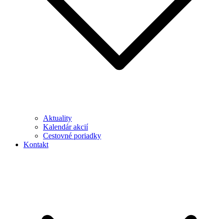
Aktuality
Kalendár akcií
Cestovné poriadky
Kontakt