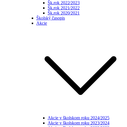
Šk.rok 2022⁄2023
Šk.rok 2021⁄2022
Šk.rok 2020⁄2021
Školský časopis
Akcie
Akcie v školskom roku 2024⁄2025
Akcie v školskom roku 2023⁄2024