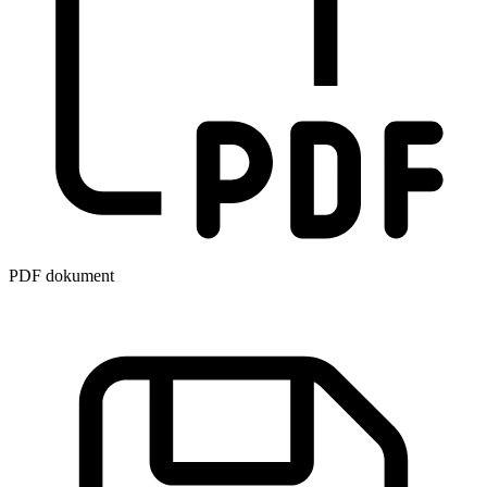
PDF dokument