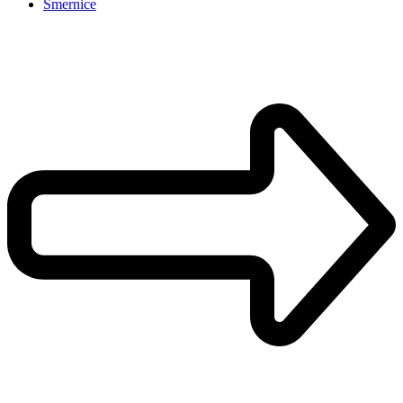
Smernice