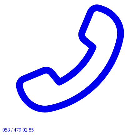
053 / 479 92 85