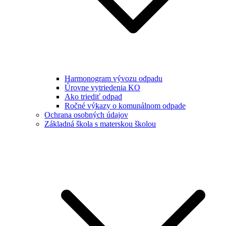
Harmonogram vývozu odpadu
Úrovne vytriedenia KO
Ako triediť odpad
Ročné výkazy o komunálnom odpade
Ochrana osobných údajov
Základná škola s materskou školou