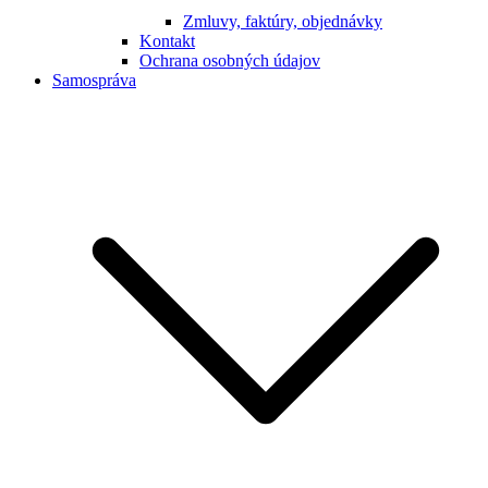
Zmluvy, faktúry, objednávky
Kontakt
Ochrana osobných údajov
Samospráva