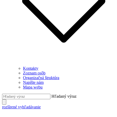
Kontakty
Zoznam osôb
Organizačná štruktúra
Napíšte nám
Mapa webu
Hľadaný výraz
rozšírené vyhľadávanie