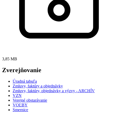
3,85 MB
Zverejňovanie
Úradná tabuľa
Zmluvy, faktúry a objednávky
Zmluvy, faktúry, objednávky a výzvy - ARCHÍV
VZN
Verejné obstarávanie
VOĽBY
Smernice