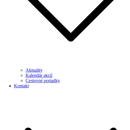
Aktuality
Kalendár akcií
Cestovné poriadky
Kontakt