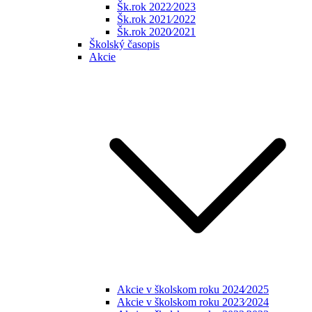
Šk.rok 2022⁄2023
Šk.rok 2021⁄2022
Šk.rok 2020⁄2021
Školský časopis
Akcie
Akcie v školskom roku 2024⁄2025
Akcie v školskom roku 2023⁄2024