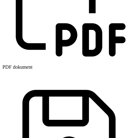
PDF dokument