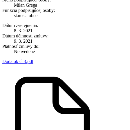
Milan Grega
Funkcia podpisujúcej osoby:
starosta obce
Dátum zverejnenia:
8. 3. 2021
Dátum účinnosti zmluvy:
9. 3. 2021
Platnosť zmluvy do:
Neuvedené
Dodatok č. 3.pdf