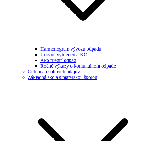
Harmonogram vývozu odpadu
Úrovne vytriedenia KO
Ako triediť odpad
Ročné výkazy o komunálnom odpade
Ochrana osobných údajov
Základná škola s materskou školou