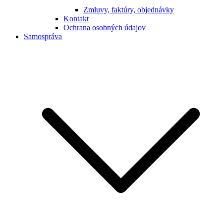
Zmluvy, faktúry, objednávky
Kontakt
Ochrana osobných údajov
Samospráva