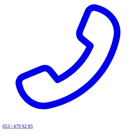
053 / 479 92 85