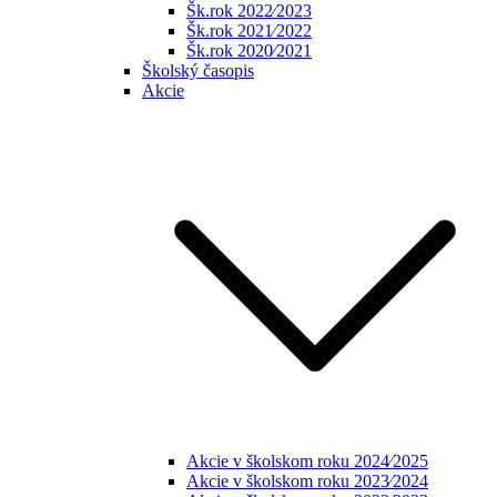
Šk.rok 2022⁄2023
Šk.rok 2021⁄2022
Šk.rok 2020⁄2021
Školský časopis
Akcie
Akcie v školskom roku 2024⁄2025
Akcie v školskom roku 2023⁄2024