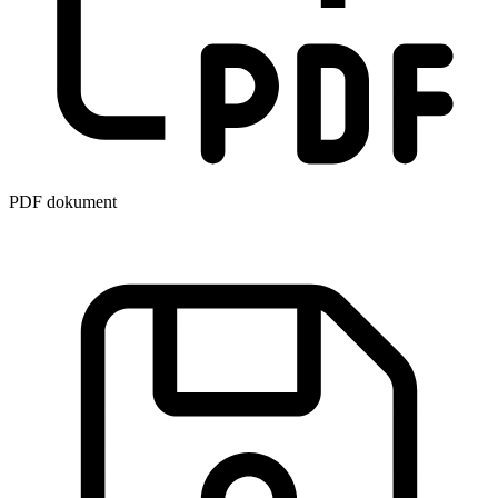
PDF dokument