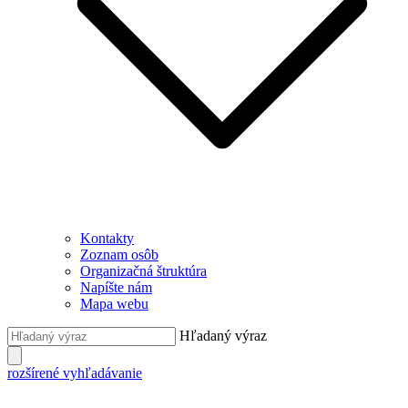
Kontakty
Zoznam osôb
Organizačná štruktúra
Napíšte nám
Mapa webu
Hľadaný výraz
rozšírené vyhľadávanie