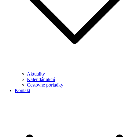
Aktuality
Kalendár akcií
Cestovné poriadky
Kontakt