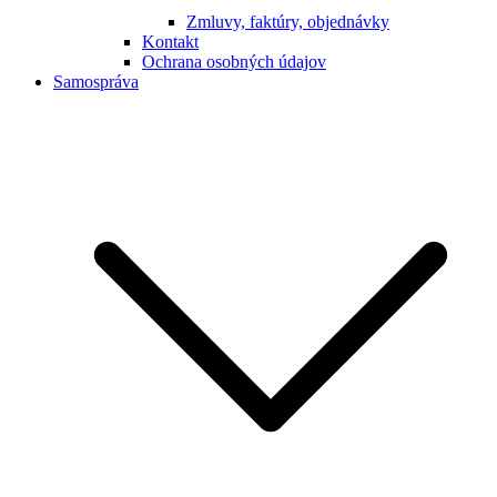
Zmluvy, faktúry, objednávky
Kontakt
Ochrana osobných údajov
Samospráva