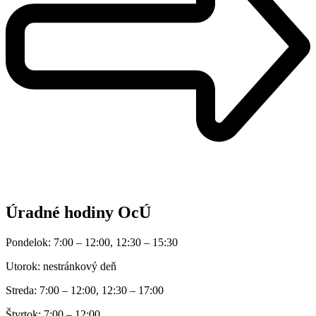
Úradné hodiny OcÚ
Pondelok: 7:00 – 12:00, 12:30 – 15:30
Utorok: nestránkový deň
Streda: 7:00 – 12:00, 12:30 – 17:00
Štvrtok: 7:00 – 12:00