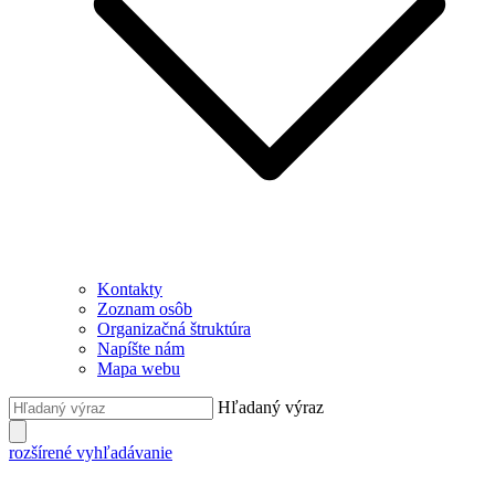
Kontakty
Zoznam osôb
Organizačná štruktúra
Napíšte nám
Mapa webu
Hľadaný výraz
rozšírené vyhľadávanie