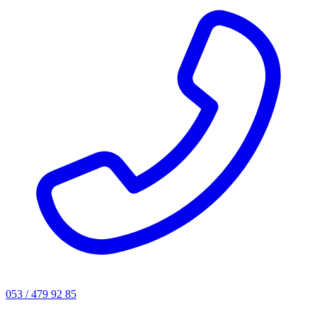
053 / 479 92 85