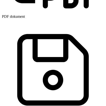
PDF dokument