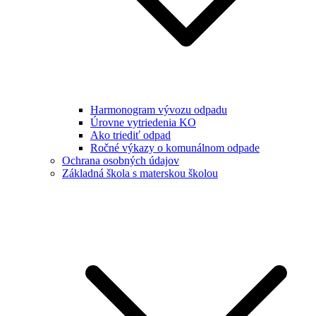
Harmonogram vývozu odpadu
Úrovne vytriedenia KO
Ako triediť odpad
Ročné výkazy o komunálnom odpade
Ochrana osobných údajov
Základná škola s materskou školou