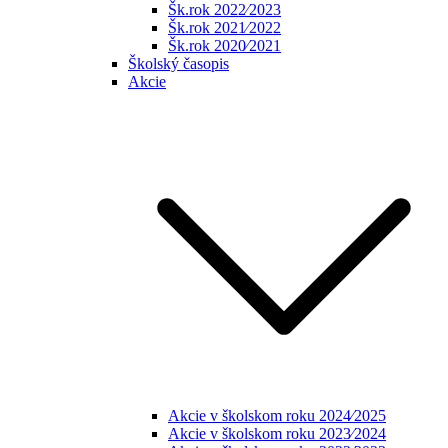
Šk.rok 2022⁄2023
Šk.rok 2021⁄2022
Šk.rok 2020⁄2021
Školský časopis
Akcie
Akcie v školskom roku 2024⁄2025
Akcie v školskom roku 2023⁄2024