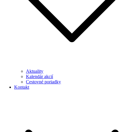
Aktuality
Kalendár akcií
Cestovné poriadky
Kontakt