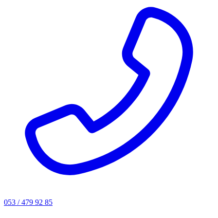
053 / 479 92 85