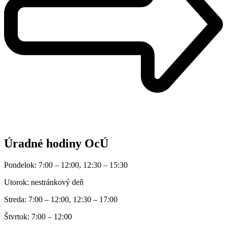
Úradné hodiny OcÚ
Pondelok: 7:00 – 12:00, 12:30 – 15:30
Utorok: nestránkový deň
Streda: 7:00 – 12:00, 12:30 – 17:00
Štvrtok: 7:00 – 12:00