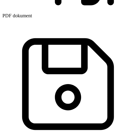
PDF dokument