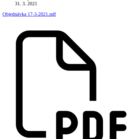
31. 3. 2021
Objednávka 17-3-2021.pdf