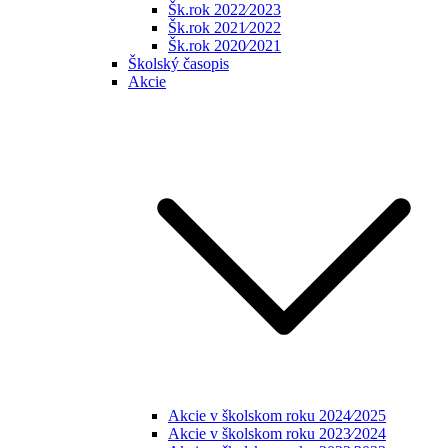
Šk.rok 2022⁄2023
Šk.rok 2021⁄2022
Šk.rok 2020⁄2021
Školský časopis
Akcie
Akcie v školskom roku 2024⁄2025
Akcie v školskom roku 2023⁄2024