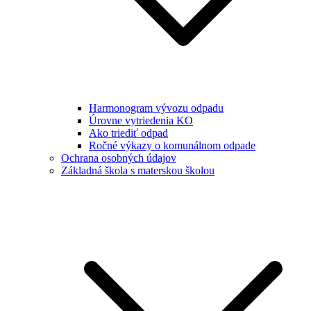
Harmonogram vývozu odpadu
Úrovne vytriedenia KO
Ako triediť odpad
Ročné výkazy o komunálnom odpade
Ochrana osobných údajov
Základná škola s materskou školou