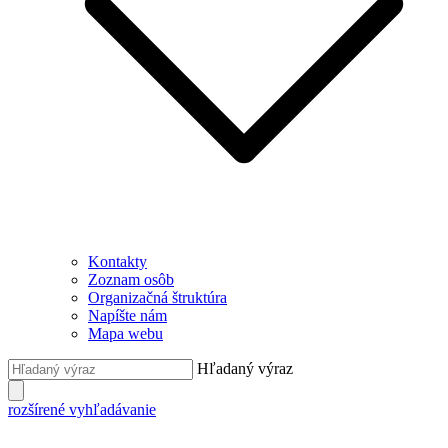
Kontakty
Zoznam osôb
Organizačná štruktúra
Napíšte nám
Mapa webu
Hľadaný výraz
rozšírené vyhľadávanie