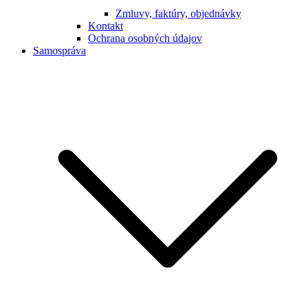
Zmluvy, faktúry, objednávky
Kontakt
Ochrana osobných údajov
Samospráva