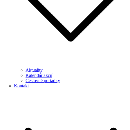
Aktuality
Kalendár akcií
Cestovné poriadky
Kontakt