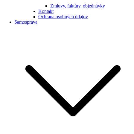
Zmluvy, faktúry, objednávky
Kontakt
Ochrana osobných údajov
Samospráva