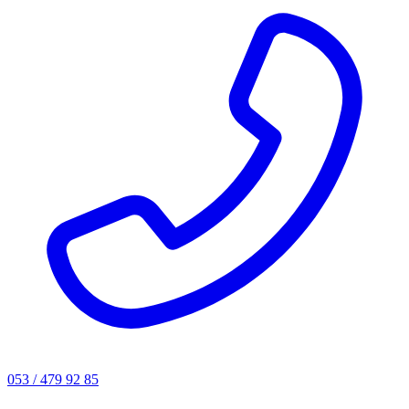
053 / 479 92 85