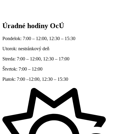
Úradné hodiny OcÚ
Pondelok: 7:00 – 12:00, 12:30 – 15:30
Utorok: nestránkový deň
Streda: 7:00 – 12:00, 12:30 – 17:00
Štvrtok: 7:00 – 12:00
Piatok: 7:00 –12:00, 12:30 – 15:30