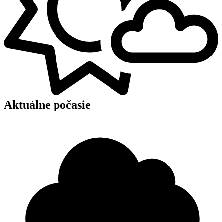
Aktuálne počasie