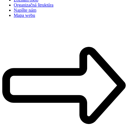
Organizačná štruktúra
Napíšte nám
Mapa webu