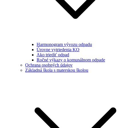
Harmonogram vývozu odpadu
Úrovne vytriedenia KO
Ako triediť odpad
Ročné výkazy o komunálnom odpade
Ochrana osobných údajov
Základná škola s materskou školou