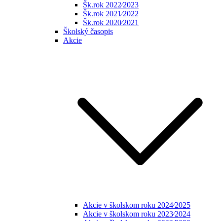
Šk.rok 2022⁄2023
Šk.rok 2021⁄2022
Šk.rok 2020⁄2021
Školský časopis
Akcie
Akcie v školskom roku 2024⁄2025
Akcie v školskom roku 2023⁄2024