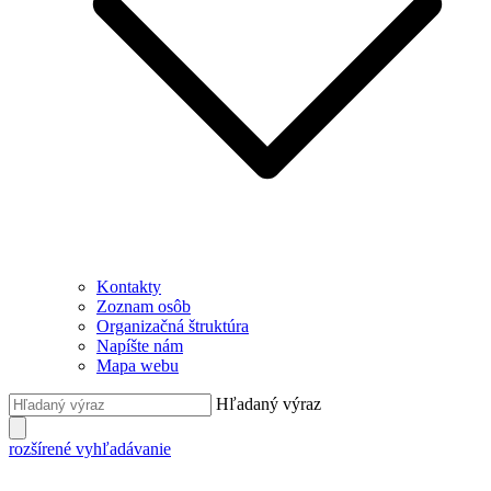
Kontakty
Zoznam osôb
Organizačná štruktúra
Napíšte nám
Mapa webu
Hľadaný výraz
rozšírené vyhľadávanie