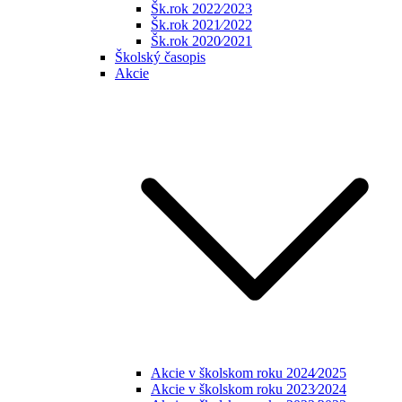
Šk.rok 2022⁄2023
Šk.rok 2021⁄2022
Šk.rok 2020⁄2021
Školský časopis
Akcie
Akcie v školskom roku 2024⁄2025
Akcie v školskom roku 2023⁄2024