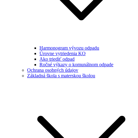
Harmonogram vývozu odpadu
Úrovne vytriedenia KO
Ako triediť odpad
Ročné výkazy o komunálnom odpade
Ochrana osobných údajov
Základná škola s materskou školou