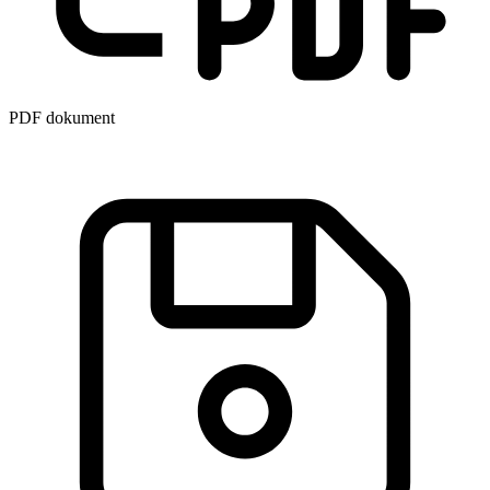
PDF dokument