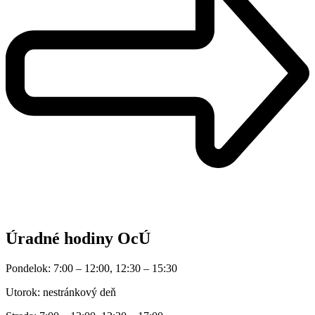
Úradné hodiny OcÚ
Pondelok: 7:00 – 12:00, 12:30 – 15:30
Utorok: nestránkový deň