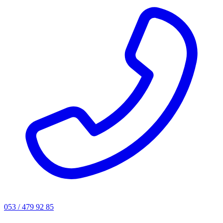
053 / 479 92 85