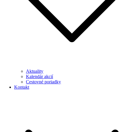
Aktuality
Kalendár akcií
Cestovné poriadky
Kontakt