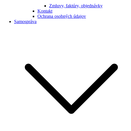
Zmluvy, faktúry, objednávky
Kontakt
Ochrana osobných údajov
Samospráva