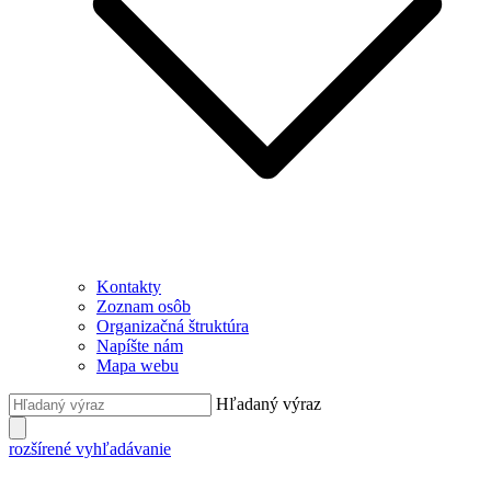
Kontakty
Zoznam osôb
Organizačná štruktúra
Napíšte nám
Mapa webu
Hľadaný výraz
rozšírené vyhľadávanie