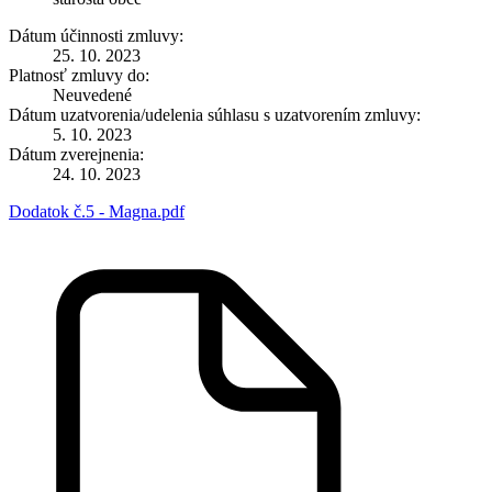
Dátum účinnosti zmluvy:
25. 10. 2023
Platnosť zmluvy do:
Neuvedené
Dátum uzatvorenia/udelenia súhlasu s uzatvorením zmluvy:
5. 10. 2023
Dátum zverejnenia:
24. 10. 2023
Dodatok č.5 - Magna.pdf