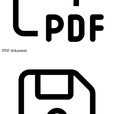
PDF dokument