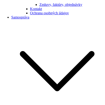
Zmluvy, faktúry, objednávky
Kontakt
Ochrana osobných údajov
Samospráva