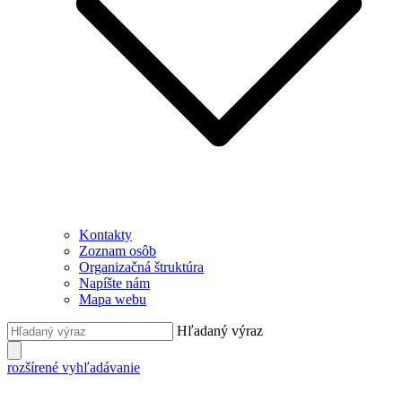
Kontakty
Zoznam osôb
Organizačná štruktúra
Napíšte nám
Mapa webu
Hľadaný výraz
rozšírené vyhľadávanie