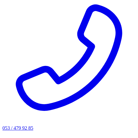
053 / 479 92 85