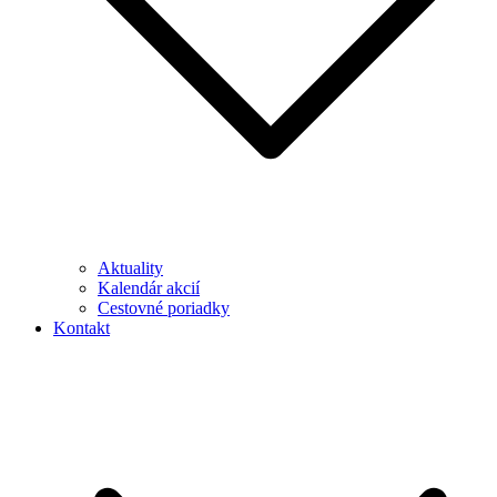
Aktuality
Kalendár akcií
Cestovné poriadky
Kontakt