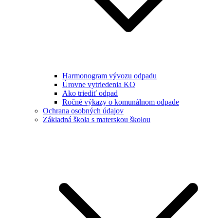
Harmonogram vývozu odpadu
Úrovne vytriedenia KO
Ako triediť odpad
Ročné výkazy o komunálnom odpade
Ochrana osobných údajov
Základná škola s materskou školou