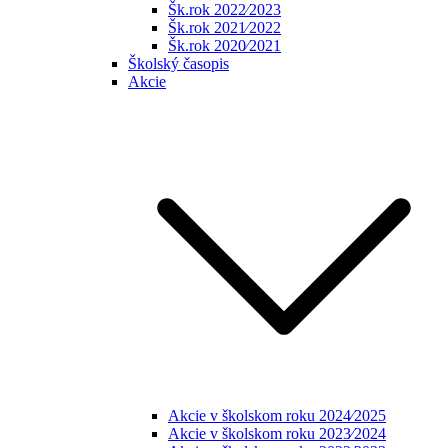
Šk.rok 2022⁄2023
Šk.rok 2021⁄2022
Šk.rok 2020⁄2021
Školský časopis
Akcie
Akcie v školskom roku 2024⁄2025
Akcie v školskom roku 2023⁄2024