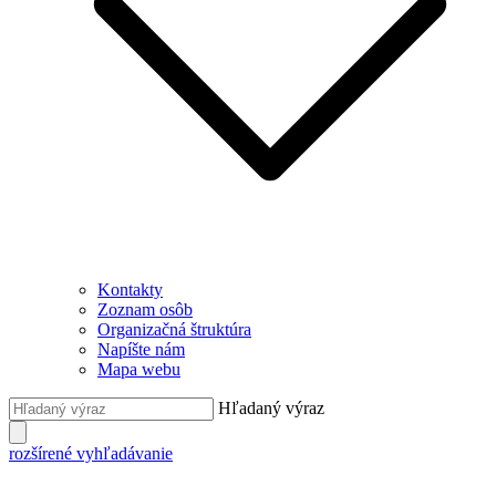
Kontakty
Zoznam osôb
Organizačná štruktúra
Napíšte nám
Mapa webu
Hľadaný výraz
rozšírené vyhľadávanie