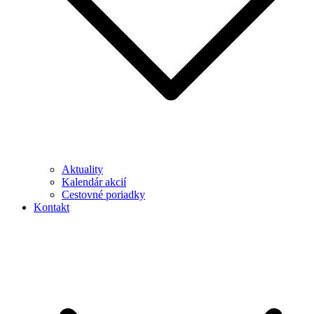
Aktuality
Kalendár akcií
Cestovné poriadky
Kontakt