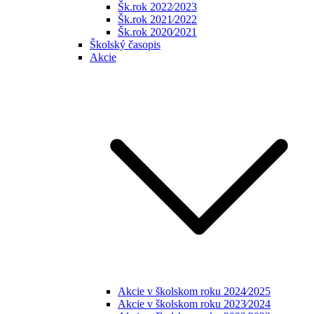
Šk.rok 2022⁄2023
Šk.rok 2021⁄2022
Šk.rok 2020⁄2021
Školský časopis
Akcie
Akcie v školskom roku 2024⁄2025
Akcie v školskom roku 2023⁄2024