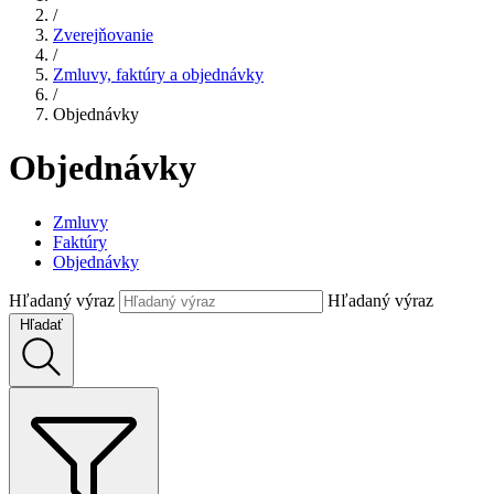
/
Zverejňovanie
/
Zmluvy, faktúry a objednávky
/
Objednávky
Objednávky
Zmluvy
Faktúry
Objednávky
Hľadaný výraz
Hľadaný výraz
Hľadať