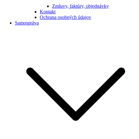
Zmluvy, faktúry, objednávky
Kontakt
Ochrana osobných údajov
Samospráva