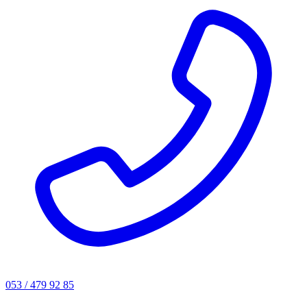
053 / 479 92 85