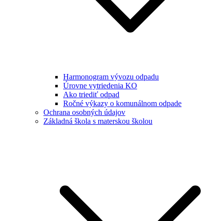
Harmonogram vývozu odpadu
Úrovne vytriedenia KO
Ako triediť odpad
Ročné výkazy o komunálnom odpade
Ochrana osobných údajov
Základná škola s materskou školou