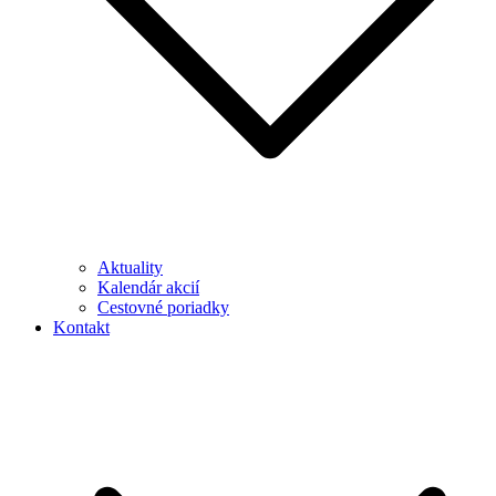
Aktuality
Kalendár akcií
Cestovné poriadky
Kontakt