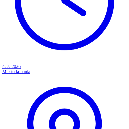
4. 7. 2026
Miesto konania