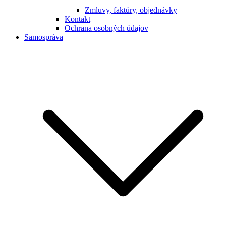
Zmluvy, faktúry, objednávky
Kontakt
Ochrana osobných údajov
Samospráva