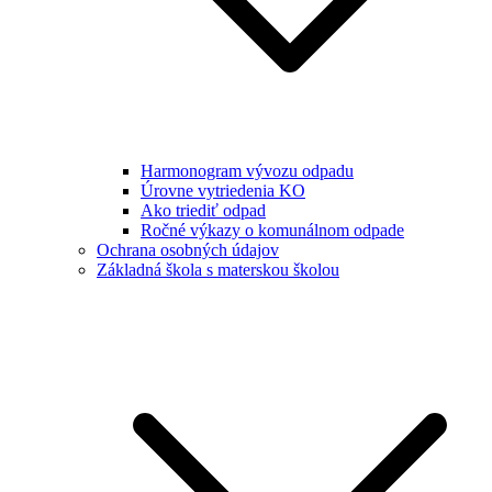
Harmonogram vývozu odpadu
Úrovne vytriedenia KO
Ako triediť odpad
Ročné výkazy o komunálnom odpade
Ochrana osobných údajov
Základná škola s materskou školou