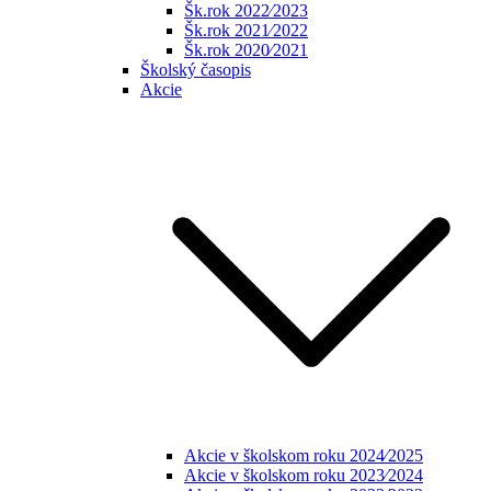
Šk.rok 2022⁄2023
Šk.rok 2021⁄2022
Šk.rok 2020⁄2021
Školský časopis
Akcie
Akcie v školskom roku 2024⁄2025
Akcie v školskom roku 2023⁄2024