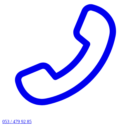
053 / 479 92 85