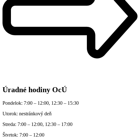
Úradné hodiny OcÚ
Pondelok: 7:00 – 12:00, 12:30 – 15:30
Utorok: nestránkový deň
Streda: 7:00 – 12:00, 12:30 – 17:00
Štvrtok: 7:00 – 12:00