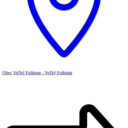
Obec Veľký Folkmar - Veľký Folkmar