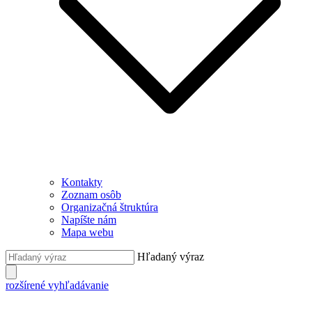
Kontakty
Zoznam osôb
Organizačná štruktúra
Napíšte nám
Mapa webu
Hľadaný výraz
rozšírené vyhľadávanie