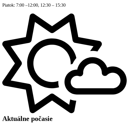
Piatok: 7:00 –12:00, 12:30 – 15:30
Aktuálne počasie