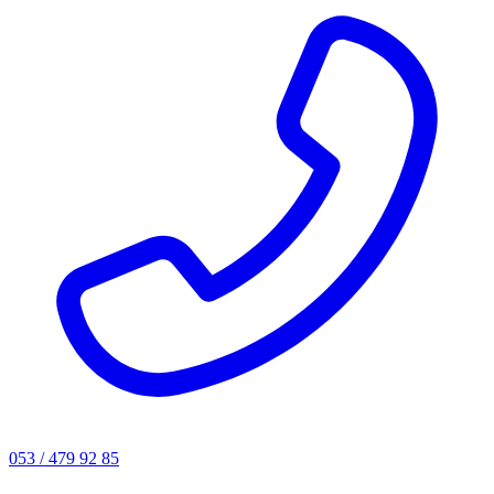
053 / 479 92 85