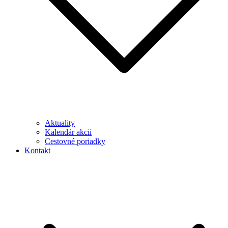
Aktuality
Kalendár akcií
Cestovné poriadky
Kontakt