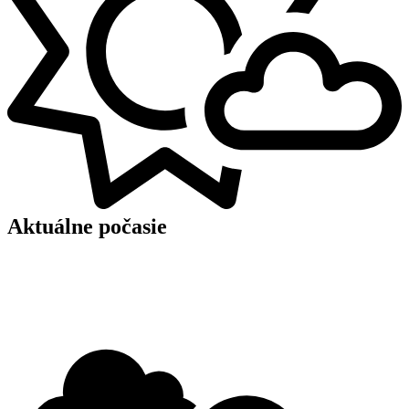
Aktuálne počasie