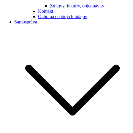
Zmluvy, faktúry, objednávky
Kontakt
Ochrana osobných údajov
Samospráva