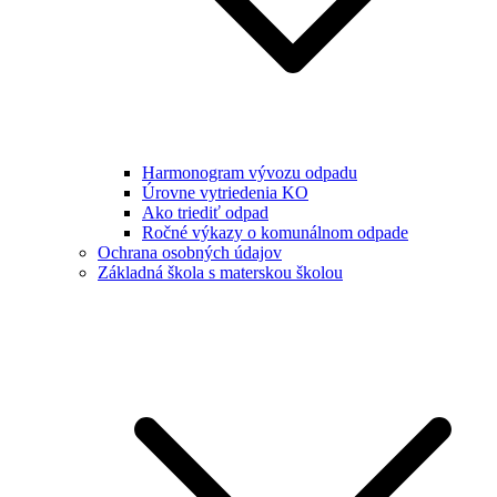
Harmonogram vývozu odpadu
Úrovne vytriedenia KO
Ako triediť odpad
Ročné výkazy o komunálnom odpade
Ochrana osobných údajov
Základná škola s materskou školou