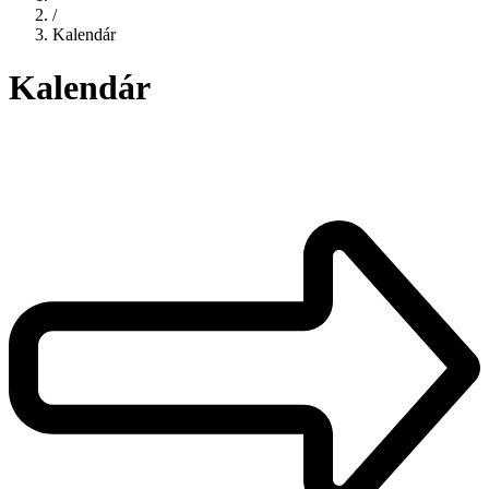
/
Kalendár
Kalendár