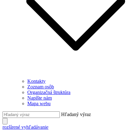
Kontakty
Zoznam osôb
Organizačná štruktúra
Napíšte nám
Mapa webu
Hľadaný výraz
rozšírené vyhľadávanie