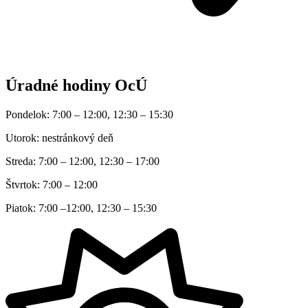
Úradné hodiny OcÚ
Pondelok: 7:00 – 12:00, 12:30 – 15:30
Utorok: nestránkový deň
Streda: 7:00 – 12:00, 12:30 – 17:00
Štvrtok: 7:00 – 12:00
Piatok: 7:00 –12:00, 12:30 – 15:30