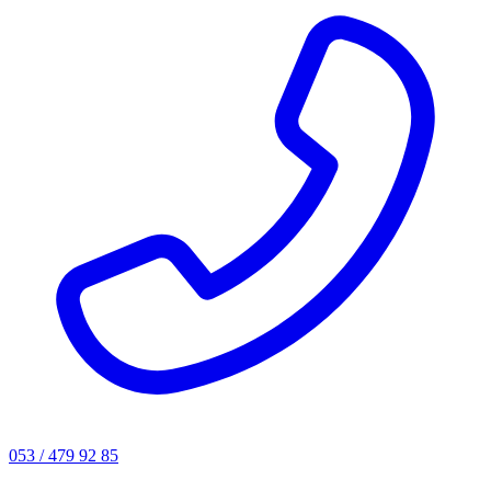
053 / 479 92 85