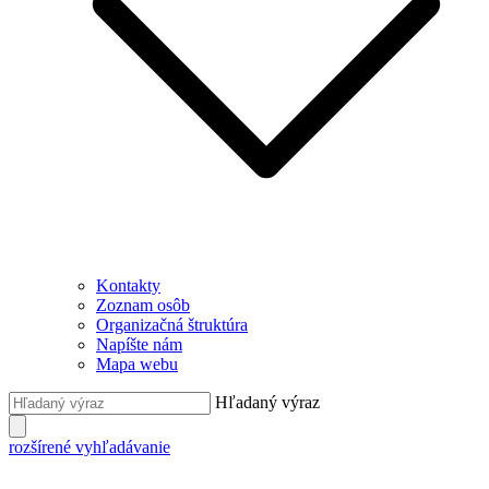
Kontakty
Zoznam osôb
Organizačná štruktúra
Napíšte nám
Mapa webu
Hľadaný výraz
rozšírené vyhľadávanie