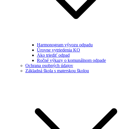
Harmonogram vývozu odpadu
Úrovne vytriedenia KO
Ako triediť odpad
Ročné výkazy o komunálnom odpade
Ochrana osobných údajov
Základná škola s materskou školou