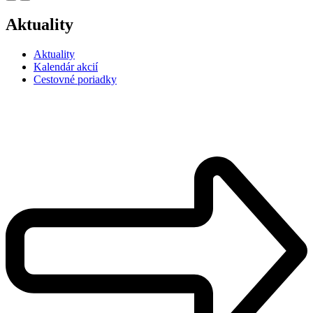
Aktuality
Aktuality
Kalendár akcií
Cestovné poriadky