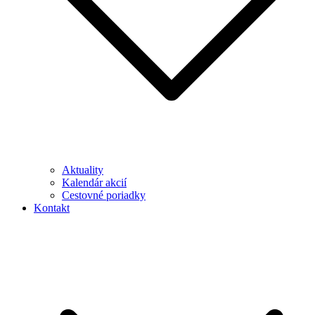
Aktuality
Kalendár akcií
Cestovné poriadky
Kontakt