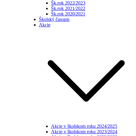
Šk.rok 2022⁄2023
Šk.rok 2021⁄2022
Šk.rok 2020⁄2021
Školský časopis
Akcie
Akcie v školskom roku 2024⁄2025
Akcie v školskom roku 2023⁄2024