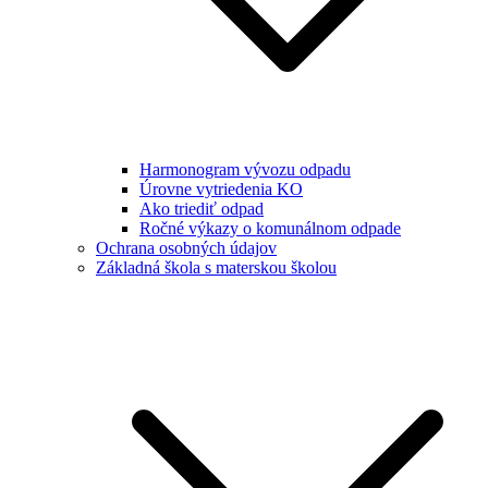
Harmonogram vývozu odpadu
Úrovne vytriedenia KO
Ako triediť odpad
Ročné výkazy o komunálnom odpade
Ochrana osobných údajov
Základná škola s materskou školou