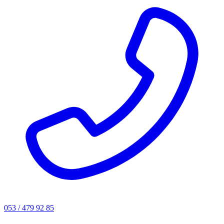
053 / 479 92 85