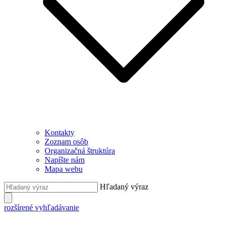
Kontakty
Zoznam osôb
Organizačná štruktúra
Napíšte nám
Mapa webu
Hľadaný výraz
rozšírené vyhľadávanie