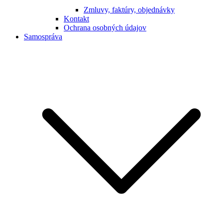
Zmluvy, faktúry, objednávky
Kontakt
Ochrana osobných údajov
Samospráva