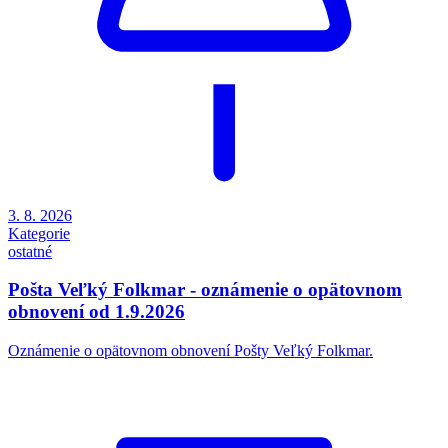
3. 8. 2026
Kategorie
ostatné
Pošta Veľký Folkmar - oznámenie o opätovnom
obnovení od 1.9.2026
Oznámenie o opätovnom obnovení Pošty Veľký Folkmar.